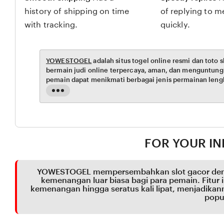
history of shipping on time
of replying to 
with tracking.
quickly.
YOWESTOGEL
adalah situs togel online resmi dan tot
bermain judi online terpercaya, aman, dan menguntun
pemain dapat menikmati berbagai jenis permainan lengkap
macau, hingga slot gacor terbaru dari provider ternama
Read
Situs ini menyediakan pasaran togel online terlengkap, 
the
cepat, serta berbagai bonus menarik, jackpot progresif
full
setiap permainan. Dengan layanan pelanggan profesional
description
terbaik, YOWESTOGEL memastikan kenyamanan dan peng
Daftar sekarang di YOWESTOGEL untuk merasakan sensasi
FOR YOUR I
terupdate, nikmati prediksi togel terpercaya, raih bon
mudah di platform judi online terpercaya.
YOWESTOGEL mempersembahkan slot gacor deng
kemenangan luar biasa bagi para pemain. Fitu
kemenangan hingga seratus kali lipat, menjadikan
popu