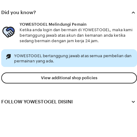
Did you know?
YOWESTOGEL Melindungi Pemain
Ketika anda login dan bermain di YOWESTOGEL, maka kami
bertanggung jawab atas akun dan kemanan anda ketika
sedang bermain dengan jam kerja 24 jam.
YOWESTOGEL bertanggung jawab atas semua pembelian dan
permainan yang ada.
View additional shop policies
FOLLOW YOWESTOGEL DISINI