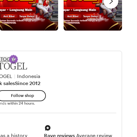
TOGEL
OGEL
|
Indonesia
k sales
Since 2012
Follow shop
ponds
within 24 hours.
as a history
Rave reviews
Average review