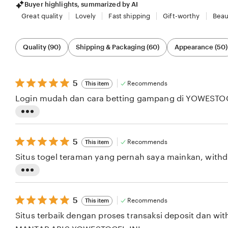
Buyer highlights, summarized by AI
Great quality
Lovely
Fast shipping
Gift-worthy
Beau
Filter
Quality (90)
Shipping & Packaging (60)
Appearance (50)
by
category
5
5
Recommends
This item
out
Login mudah dan cara betting gampang di YOWESTOGE
of
5
stars
L
i
5
5
Recommends
This item
s
out
Situs togel teraman yang pernah saya mainkan, with
of
t
5
i
stars
L
n
i
5
g
5
Recommends
This item
s
out
r
Situs terbaik dengan proses transaksi deposit dan wi
of
t
5
e