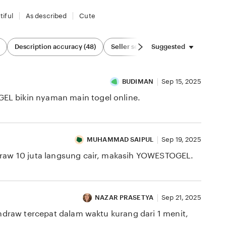
tiful
As described
Cute
Suggested
Description accuracy (48)
Seller service (19)
Sizing & Fit (1
BUDIMAN
Sep 15, 2025
L bikin nyaman main togel online.
MUHAMMAD SAIPUL
Sep 19, 2025
draw 10 juta langsung cair, makasih YOWESTOGEL.
NAZAR PRASETYA
Sep 21, 2025
thdraw tercepat dalam waktu kurang dari 1 menit,