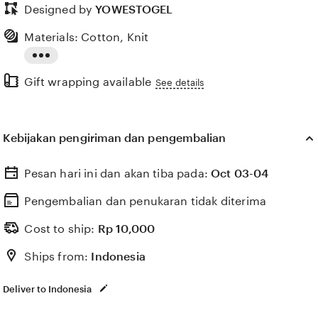
Designed by
YOWESTOGEL
Materials: Cotton, Knit
Read
Gift wrapping available
the
See details
full
description
Kebijakan pengiriman dan pengembalian
Pesan hari ini dan akan tiba pada:
Oct 03-04
Pengembalian dan penukaran tidak diterima
Cost to ship:
Rp
10,000
Ships from:
Indonesia
Deliver to Indonesia